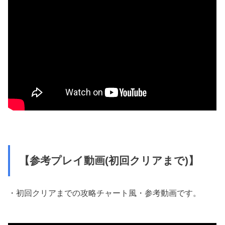
【参考プレイ動画(初回クリアまで)】
・初回クリアまでの攻略チャート風・参考動画です。