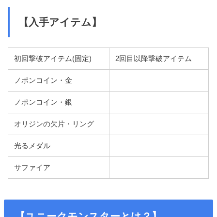
【入手アイテム】
初回撃破アイテム(固定)
2回目以降撃破アイテム
ノポンコイン・金
ノポンコイン・銀
オリジンの欠片・リング
光るメダル
サファイア
【ユニークモンスターとは？】