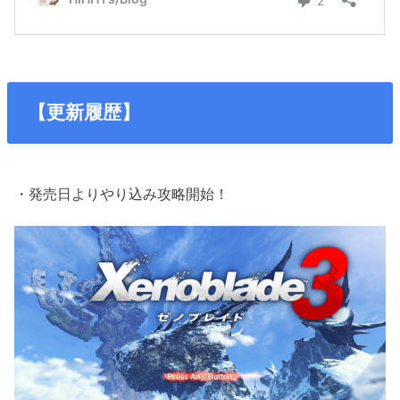
【更新履歴】
・発売日よりやり込み攻略開始！