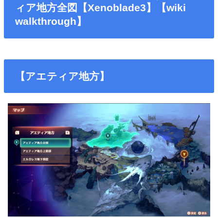
ィア地方全図【Xenoblade3】【wiki
walkthrough】
【アエティア地方】