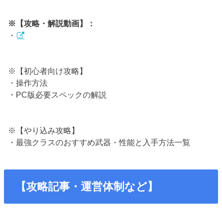
※【攻略・解説動画】：
・
※【初心者向け攻略】
・操作方法
・PC版必要スペックの解説
※【やり込み攻略】
・最強クラスのおすすめ武器・性能と入手方法一覧
【攻略記事・運営体制など】