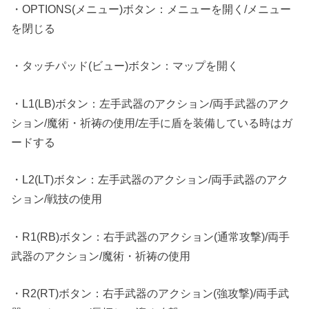
・OPTIONS(メニュー)ボタン：メニューを開く/メニュー
を閉じる
・タッチパッド(ビュー)ボタン：マップを開く
・L1(LB)ボタン：左手武器のアクション/両手武器のアク
ション/魔術・祈祷の使用/左手に盾を装備している時はガ
ードする
・L2(LT)ボタン：左手武器のアクション/両手武器のアク
ション/戦技の使用
・R1(RB)ボタン：右手武器のアクション(通常攻撃)/両手
武器のアクション/魔術・祈祷の使用
・R2(RT)ボタン：右手武器のアクション(強攻撃)/両手武