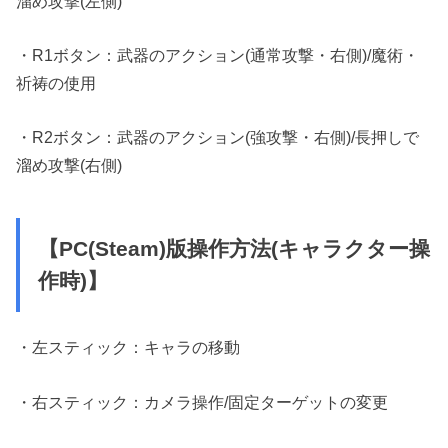
溜め攻撃(左側)
・R1ボタン：武器のアクション(通常攻撃・右側)/魔術・
祈祷の使用
・R2ボタン：武器のアクション(強攻撃・右側)/長押しで
溜め攻撃(右側)
【PC(Steam)版操作方法(キャラクター操
作時)】
・左スティック：キャラの移動
・右スティック：カメラ操作/固定ターゲットの変更