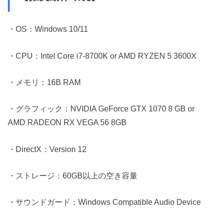
・OS：Windows 10/11
・CPU：Intel Core i7-8700K or AMD RYZEN 5 3600X
・メモリ：16B RAM
・グラフィック：NVIDIA GeForce GTX 1070 8 GB or
AMD RADEON RX VEGA 56 8GB
・DirectX：Version 12
・ストレージ：60GB以上の空き容量
・サウンドガード：Windows Compatible Audio Device