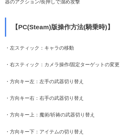
器のアクション/長押しで溜め攻撃
【PC(Steam)版操作方法(騎乗時)】
・左スティック：キャラの移動
・右スティック：カメラ操作/固定ターゲットの変更
・方向キー左：左手の武器切り替え
・方向キー右：右手の武器切り替え
・方向キー上：魔術/祈祷の武器切り替え
・方向キー下：アイテムの切り替え