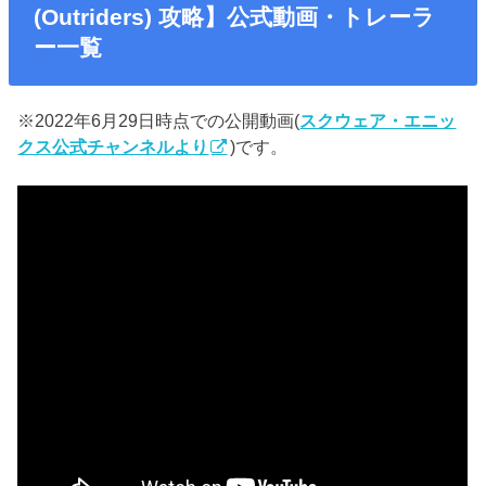
(Outriders) 攻略】公式動画・トレーラ
ー一覧
※2022年6月29日時点での公開動画(
スクウェア・エニッ
クス公式チャンネルより
)です。