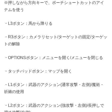
※押しながら方向キーで、ポーチショートカットのアイ
テムを使う
・L3ボタン：馬から降りる
・R3ボタン：カメラリセット/ターゲットの固定/ターゲッ
トの解除
・OPTIONSボタン：メニューを開く/メニューを閉じる
・タッチパッドボタン：マップを開く
・L1ボタン：武器のアクション(通常攻撃・左側)/魔術・
祈祷の使用
・L2ボタン：武器のアクション(強攻撃・左側)/長押しで