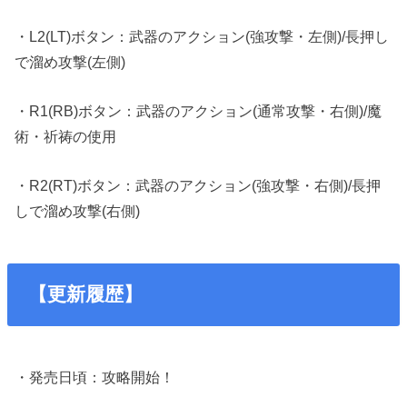
・L2(LT)ボタン：武器のアクション(強攻撃・左側)/長押し
で溜め攻撃(左側)
・R1(RB)ボタン：武器のアクション(通常攻撃・右側)/魔
術・祈祷の使用
・R2(RT)ボタン：武器のアクション(強攻撃・右側)/長押
しで溜め攻撃(右側)
【更新履歴】
・発売日頃：攻略開始！