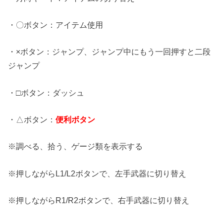
・〇ボタン：アイテム使用
・×ボタン：ジャンプ、ジャンプ中にもう一回押すと二段
ジャンプ
・□ボタン：ダッシュ
・△ボタン：
便利ボタン
※調べる、拾う、ゲージ類を表示する
※押しながらL1/L2ボタンで、左手武器に切り替え
※押しながらR1/R2ボタンで、右手武器に切り替え