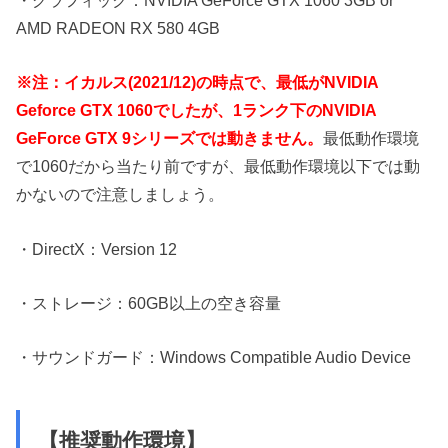
AMD RADEON RX 580 4GB
※注：イカルス(2021/12)の時点で、最低がNVIDIA
Geforce GTX 1060でしたが、1ランク下のNVIDIA
GeForce GTX 9シリーズでは動きません。
最低動作環境
で1060だから当たり前ですが、最低動作環境以下では動
かないので注意しましょう。
・DirectX：Version 12
・ストレージ：60GB以上の空き容量
・サウンドガード：Windows Compatible Audio Device
【推奨動作環境】