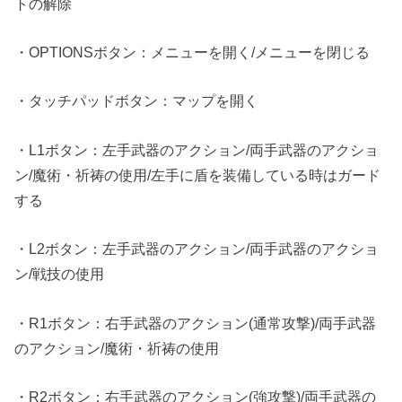
トの解除
・OPTIONSボタン：メニューを開く/メニューを閉じる
・タッチパッドボタン：マップを開く
・L1ボタン：左手武器のアクション/両手武器のアクショ
ン/魔術・祈祷の使用/左手に盾を装備している時はガード
する
・L2ボタン：左手武器のアクション/両手武器のアクショ
ン/戦技の使用
・R1ボタン：右手武器のアクション(通常攻撃)/両手武器
のアクション/魔術・祈祷の使用
・R2ボタン：右手武器のアクション(強攻撃)/両手武器の