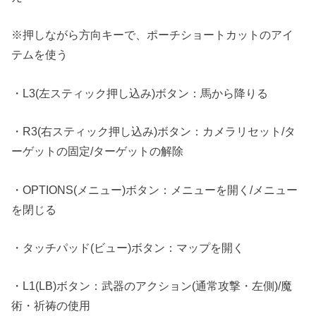
※押しながら方向キーで、ポーチショートカットのアイ
テムを使う
・L3(左スティック押し込み)ボタン：馬から降りる
・R3(右スティック押し込み)ボタン：カメラリセット/タ
ーゲットの固定/ターゲットの解除
・OPTIONS(メニュー)ボタン：メニューを開く/メニュー
を閉じる
・タッチパッド(ビュー)ボタン：マップを開く
・L1(LB)ボタン：武器のアクション(通常攻撃・左側)/魔
術・祈祷の使用