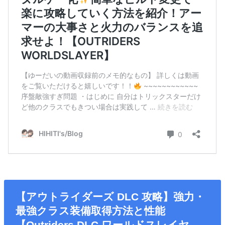
【アウトライダーズ DLC 攻略】強力・
最強クラス装備取得方法と性能
【Outriders DLC ワールドスレイヤ