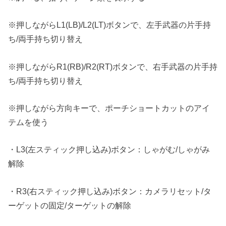
※押しながらL1(LB)/L2(LT)ボタンで、左手武器の片手持
ち/両手持ち切り替え
※押しながらR1(RB)/R2(RT)ボタンで、右手武器の片手持
ち/両手持ち切り替え
※押しながら方向キーで、ポーチショートカットのアイ
テムを使う
・L3(左スティック押し込み)ボタン：しゃがむ/しゃがみ
解除
・R3(右スティック押し込み)ボタン：カメラリセット/タ
ーゲットの固定/ターゲットの解除