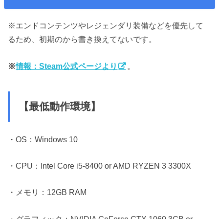
※エンドコンテンツやレジェンダリ装備などを優先して
るため、初期のから書き換えてないです。
※
情報：Steam公式ページより
。
【最低動作環境】
・OS：Windows 10
・CPU：Intel Core i5-8400 or AMD RYZEN 3 3300X
・メモリ：12GB RAM
・グラフィック：NVIDIA GeForce GTX 1060 3GB or