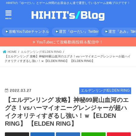
HIHITIの『ゆーだい』とゲーム仲間のお茶会さん達で運営しているゲーム攻略ブログです！
menu
攻略YouTubeチャンネル
運営『ゆーだい』Twitter
運営『あみ』Twitt
YouTubeにて攻略動画投稿＆配信中！
HOME
エルデンリング/ELDEN RING
【エルデンリング 攻略】神秘99屍山血河のエグさ！vsハーマイオニーグレンジャーが超ハイ
クオリティすぎるし強い！ｗ【ELDEN RING】 【ELDEN RING】
2022.03.27
エルデンリング/ELDEN RING
【エルデンリング 攻略】神秘99屍山血河のエ
グさ！vsハーマイオニーグレンジャーが超ハ
イクオリティすぎるし強い！ｗ【ELDEN
RING】 【ELDEN RING】