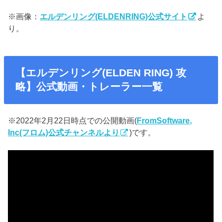
※画像：
エルデンリング(ELDENRING)公式サイト
よ
り。
【エルデンリング(ELDEN RING) 攻
略】公式動画・トレーラー一覧
※2022年2月22日時点での公開動画(
FromSoftware,
Inc(フロム)公式チャンネルより
)です。