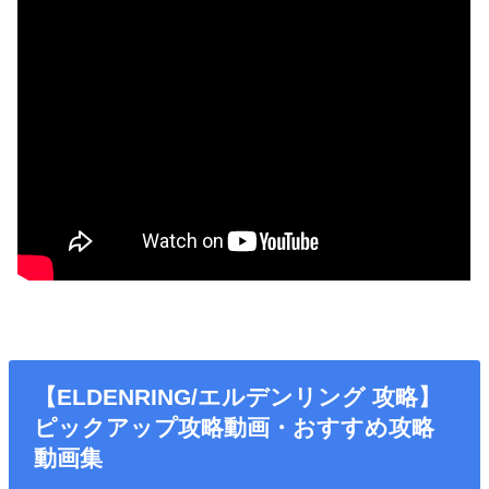
【ELDENRING/エルデンリング 攻略】
ピックアップ攻略動画・おすすめ攻略
動画集