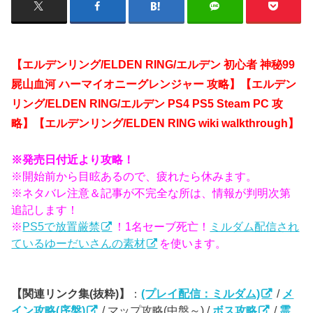
【エルデンリング/ELDEN RING/エルデン 初心者 神秘99
屍山血河 ハーマイオニーグレンジャー 攻略】【エルデン
リング/ELDEN RING/エルデン PS4 PS5 Steam PC 攻
略】【エルデンリング/ELDEN RING wiki walkthrough】
※発売日付近より攻略！
※開始前から目眩あるので、疲れたら休みます。
※ネタバレ注意＆記事が不完全な所は、情報が判明次第
追記します！
※
PS5で放置厳禁
！1名セーブ死亡！
ミルダム配信され
ているゆーだいさんの素材
を使います。
【関連リンク集(抜粋)】
：
(プレイ配信：ミルダム)
/
メ
イン攻略(序盤)
/ マップ攻略(中盤～) /
ボス攻略
/
霊