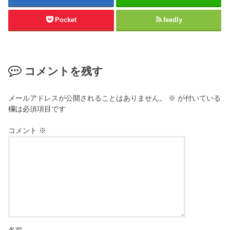
Pocket
feedly
コメントを残す
メールアドレスが公開されることはありません。
※
が付いている
欄は必須項目です
コメント
※
名前