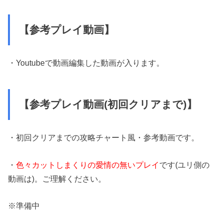
【参考プレイ動画】
・Youtubeで動画編集した動画が入ります。
【参考プレイ動画(初回クリアまで)】
・初回クリアまでの攻略チャート風・参考動画です。
・
色々カットしまくりの愛情の無いプレイ
です(ユリ側の
動画は)。ご理解ください。
※準備中