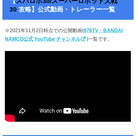
【
スパロボ30/スーパーロボット大戦
30
攻略】公式動画・トレーラー一覧
※2021年11月2日時点での公開動画(
876TV・BANDAI
NAMCO公式 YouTube チャンネル
)一覧です。