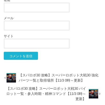
メール
サイト
【スパロボ30 攻略】スーパーロボット大戦30 強化
パーツ一覧と取得場所【11/3 0時～更新】
【スパロボ30 攻略】スーパーロボット大戦30 パイ
ロット一覧・参入時期・精神コマンド【11/3 0時～
更新】