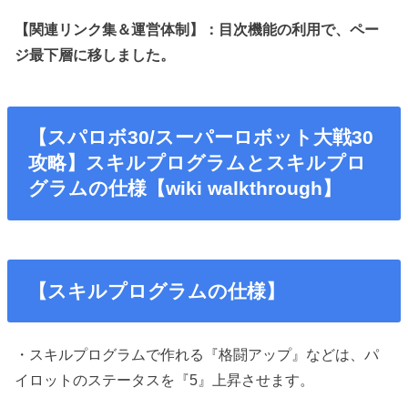
【関連リンク集＆運営体制】：目次機能の利用で、ペー
ジ最下層に移しました。
【スパロボ30/スーパーロボット大戦30
攻略】
スキルプログラムとスキルプロ
グラムの仕様
【wiki walkthrough】
【スキルプログラムの仕様】
・スキルプログラムで作れる『格闘アップ』などは、パ
イロットのステータスを『5』上昇させます。