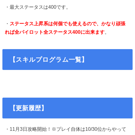
・最大ステータスは400です。
・
ステータス上昇系は何個でも使えるので、かなり頑張
れば全パイロット全ステータス400に出来ます
。
【
スキルプログラム一覧
】
【更新履歴】
・11月3日攻略開始！※プレイ自体は10/30位からやって