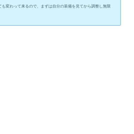
ても変わって来るので、まずは自分の装備を見てから調整し無限