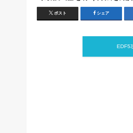
ポスト
シェア
EDF