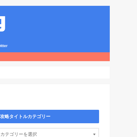
ter
攻略タイトルカテゴリー