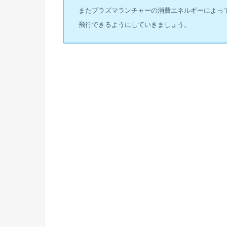
またプラズマランチャーの消費エネルギーによっ
飛行できるようにしていきましょう。