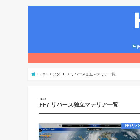
攻
HOME
タグ : FF7 リバース独立マテリア一覧
FF7 リバース独立マテリア一覧
FF7リ