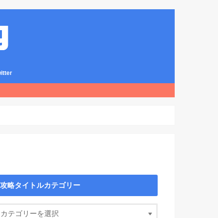
ter
攻略タイトルカテゴリー