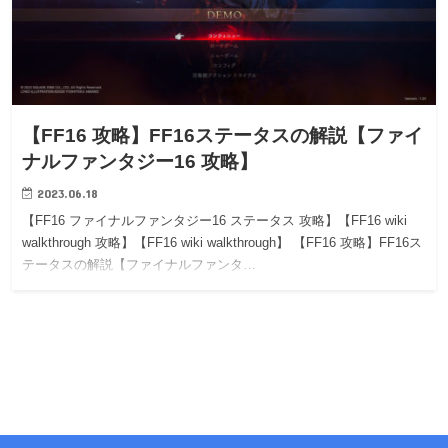
【FF16 攻略】FF16ステータスの解説【ファイ
ナルファンタジー16 攻略】
2023.06.18
【FF16 ファイナルファンタジー16 ステータス 攻略】【FF16 wiki
walkthrough 攻略】【FF16 wiki walkthrough】 【FF16 攻略】FF16ス
テータスの解説【ファイナルファンタ…