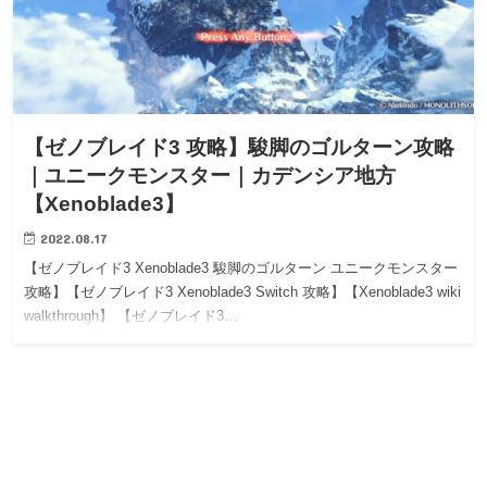
【ゼノブレイド3 攻略】駿脚のゴルターン攻略
｜ユニークモンスター｜カデンシア地方
【Xenoblade3】
2022.08.17
【ゼノブレイド3 Xenoblade3 駿脚のゴルターン ユニークモンスター
攻略】【ゼノブレイド3 Xenoblade3 Switch 攻略】【Xenoblade3 wiki
walkthrough】 【ゼノブレイド3…