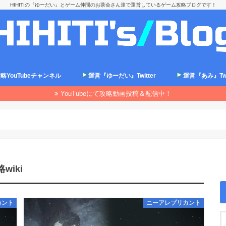
HIHITIの『ゆーだい』とゲーム仲間のお茶会さん達で運営しているゲーム攻略ブログです！
略YouTubeチャンネル
運営『ゆーだい』Twitter
運営『あみ』Twit
YouTubeにて攻略動画投稿＆配信中！
wiki
カント
ニーアレプリカント