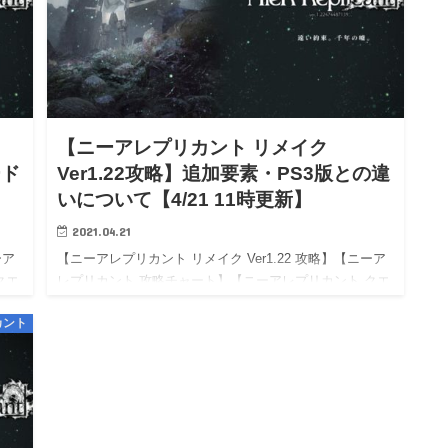
【ニーアレプリカント リメイク
ード
Ver1.22攻略】追加要素・PS3版との違
いについて【4/21 11時更新】
2021.04.21
ーア
【ニーアレプリカント リメイク Ver1.22 攻略】【ニーア
クエ
レプリカント 攻略チャート】【ニーアレプリカント クエ
レプ
スト】【ニーアレプリカント 追加要素】【ニーアレプリ
カント
…
カント PS3 PS4 PC 違い】【NieR Re…