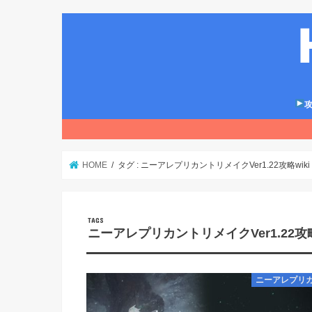
攻
HOME
タグ : ニーアレプリカントリメイクVer1.22攻略wiki
ニーアレプリカントリメイクVer1.22攻略
ニーアレプリ