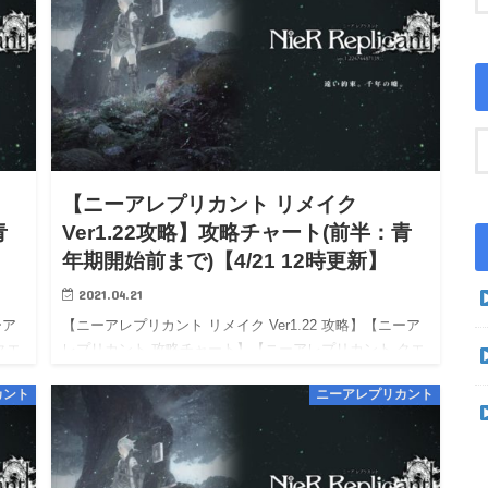
【ニーアレプリカント リメイク
青
Ver1.22攻略】攻略チャート(前半：青
年期開始前まで)【4/21 12時更新】
2021.04.21
ーア
【ニーアレプリカント リメイク Ver1.22 攻略】【ニーア
クエ
レプリカント 攻略チャート】【ニーアレプリカント クエ
スト】【NieR Replicant wiki】【NieR Replicant
カント
ニーアレプリカント
walkthrough】…