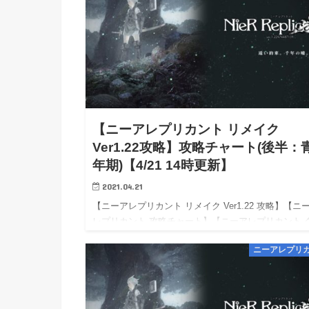
【ニーアレプリカント リメイク
Ver1.22攻略】攻略チャート(後半：
年期)【4/21 14時更新】
2021.04.21
【ニーアレプリカント リメイク Ver1.22 攻略】【ニ
レプリカント 攻略チャート】【ニーアレプリカント 
スト】【NieR Replicant wiki】【NieR Replicant
ニーアレプリ
walkthrough】…