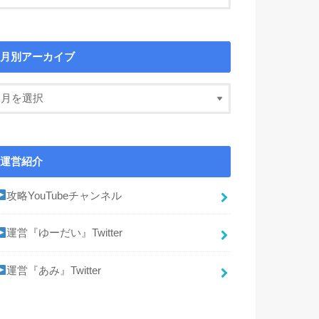
月別アーカイブ
運営紹介
攻略YouTubeチャンネル
運営『ゆーだい』Twitter
運営『あみ』Twitter