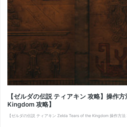
【ゼルダの伝説 ティアキン 攻略】操作方法の解
Kingdom 攻略】
【ゼルダの伝説 ティアキン Zelda Tears of the Kingdom 操作方