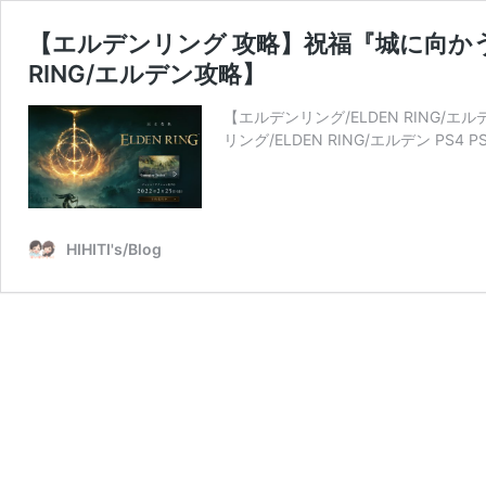
【エルデンリング 攻略】祝福『城に向かう
RING/エルデン攻略】
【エルデンリング/ELDEN RING
リング/ELDEN RING/エルデン PS4 
HIHITI's/Blog